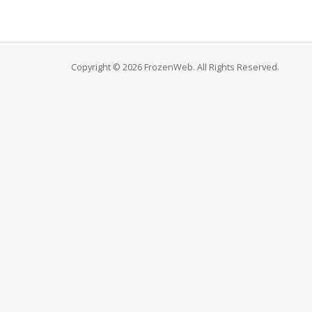
Copyright © 2026 FrozenWeb. All Rights Reserved.