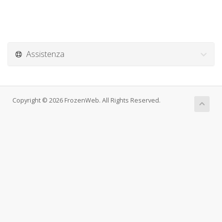
Assistenza
Copyright © 2026 FrozenWeb. All Rights Reserved.