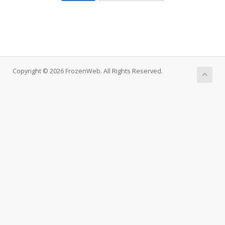
Copyright © 2026 FrozenWeb. All Rights Reserved.