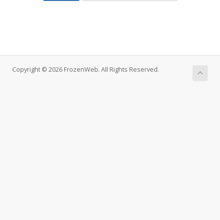
Copyright © 2026 FrozenWeb. All Rights Reserved.