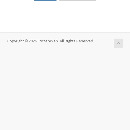
Copyright © 2026 FrozenWeb. All Rights Reserved.