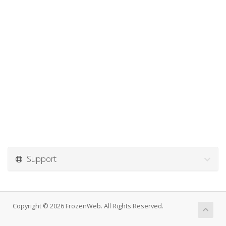
Support
Copyright © 2026 FrozenWeb. All Rights Reserved.