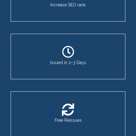
Increase SEO rank
Issued in 2-3 Days
Free Reissues