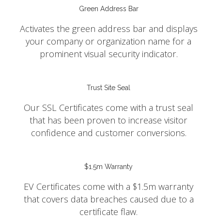
Green Address Bar
Activates the green address bar and displays
your company or organization name for a
prominent visual security indicator.
Trust Site Seal
Our SSL Certificates come with a trust seal
that has been proven to increase visitor
confidence and customer conversions.
$1.5m Warranty
EV Certificates come with a $1.5m warranty
that covers data breaches caused due to a
certificate flaw.