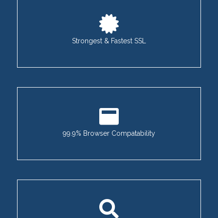
Strongest & Fastest SSL
99.9% Browser Compatability