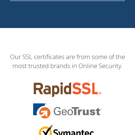
Our SSL certificates are from some of the
most trusted brands in Online Security.