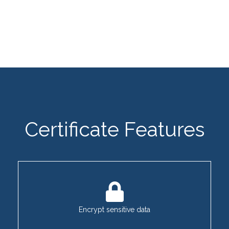
Certificate Features
Encrypt sensitive data