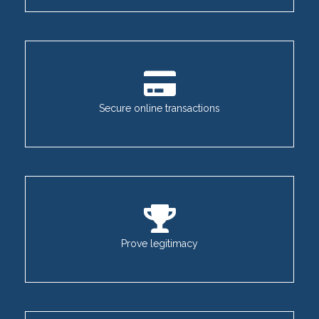
Secure online transactions
Prove legitimacy