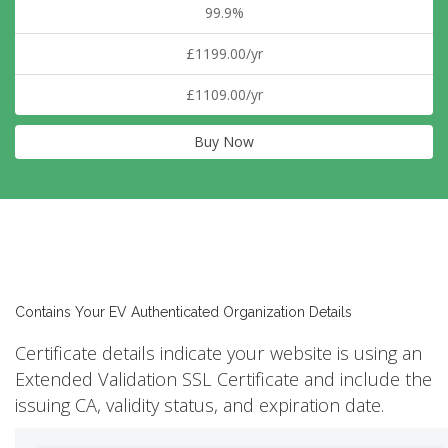
99.9%
£1199.00/yr
£1109.00/yr
Buy Now
Contains Your EV Authenticated Organization Details
Certificate details indicate your website is using an
Extended Validation SSL Certificate and include the
issuing CA, validity status, and expiration date.