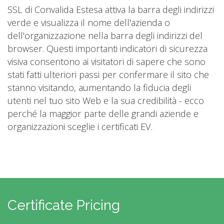
SSL di Convalida Estesa attiva la barra degli indirizzi
verde e visualizza il nome dell'azienda o
dell'organizzazione nella barra degli indirizzi del
browser. Questi importanti indicatori di sicurezza
visiva consentono ai visitatori di sapere che sono
stati fatti ulteriori passi per confermare il sito che
stanno visitando, aumentando la fiducia degli
utenti nel tuo sito Web e la sua credibilità - ecco
perché la maggior parte delle grandi aziende e
organizzazioni sceglie i certificati EV.
Certificate Pricing