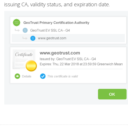
issuing CA, validity status, and expiration date.