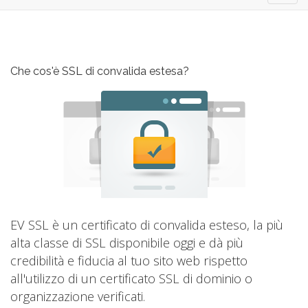
navig
Che cos'è SSL di convalida estesa?
EV SSL è un certificato di convalida esteso, la più
alta classe di SSL disponibile oggi e dà più
credibilità e fiducia al tuo sito web rispetto
all'utilizzo di un certificato SSL di dominio o
organizzazione verificati.