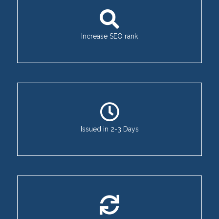
Increase SEO rank
Issued in 2-3 Days