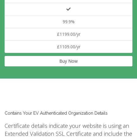
99.9%
£1199.00/yr
£1109.00/yr
Buy Now
Contains Your EV Authenticated Organization Details
Certificate details indicate your website is using an
Extended Validation SSL Certificate and include the