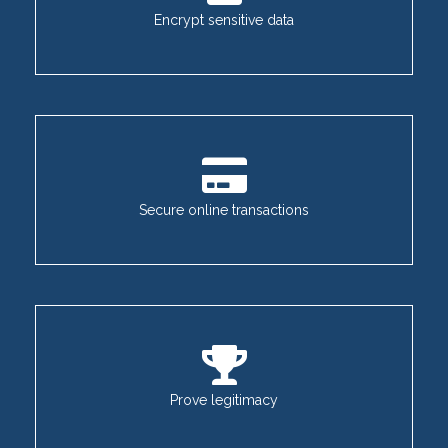
Encrypt sensitive data
Secure online transactions
Prove legitimacy