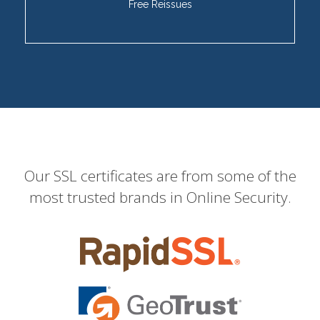
Free Reissues
Our SSL certificates are from some of the
most trusted brands in Online Security.