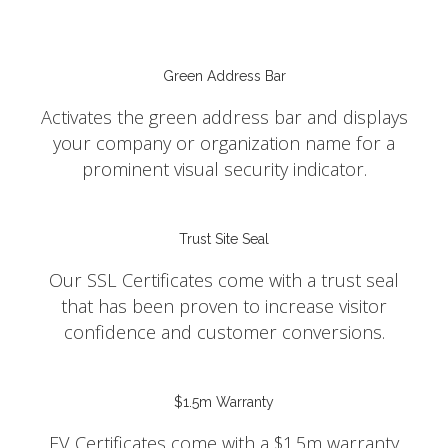
Green Address Bar
Activates the green address bar and displays
your company or organization name for a
prominent visual security indicator.
Trust Site Seal
Our SSL Certificates come with a trust seal
that has been proven to increase visitor
confidence and customer conversions.
$1.5m Warranty
EV Certificates come with a $1.5m warranty