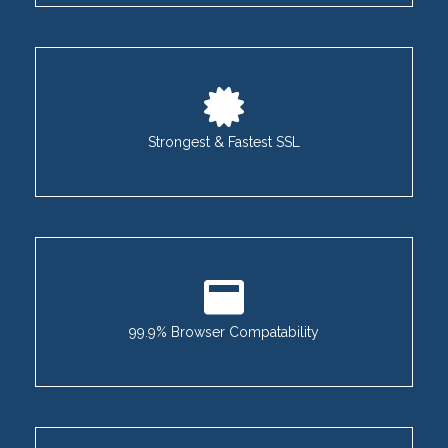
Strongest & Fastest SSL
99.9% Browser Compatability