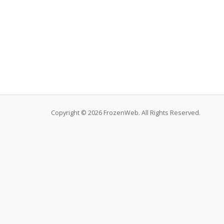
Copyright © 2026 FrozenWeb. All Rights Reserved.