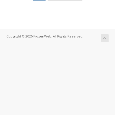
Copyright © 2026 FrozenWeb. All Rights Reserved.