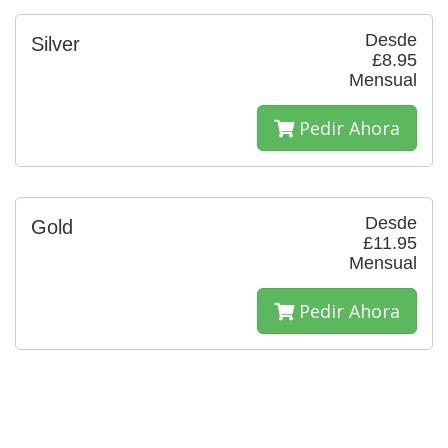
Desde
Silver
£8.95
Mensual
Pedir Ahora
Desde
Gold
£11.95
Mensual
Pedir Ahora