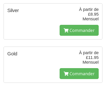
À partir de
Silver
£8.95
Mensuel
Commander
À partir de
Gold
£11.95
Mensuel
Commander