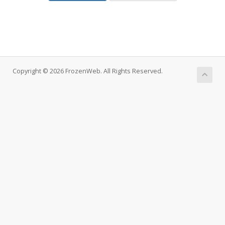
Copyright © 2026 FrozenWeb. All Rights Reserved.