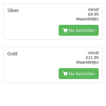
Vanaf
Silver
£8.95
Maandelijks
Nu bestellen
Vanaf
Gold
£11.95
Maandelijks
Nu bestellen