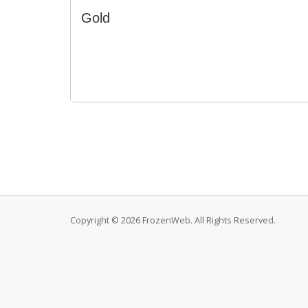
Gold
Copyright © 2026 FrozenWeb. All Rights Reserved.