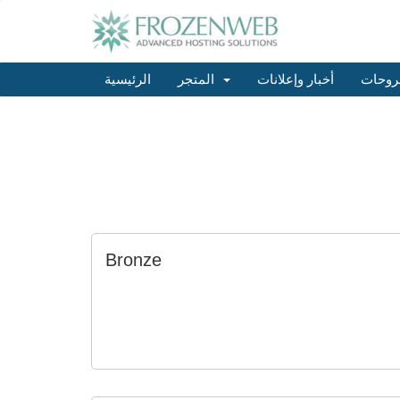
روحات
أخبار وإعلانات
المتجر
الرئيسية
Bronze