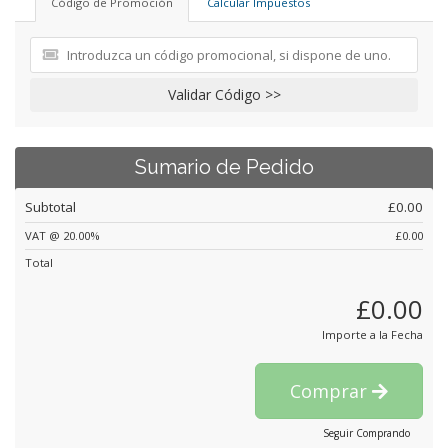
Código de Promoción
Calcular Impuestos
Validar Código >>
Sumario de Pedido
Subtotal
£0.00
VAT @ 20.00%
£0.00
Total
£0.00
Importe a la Fecha
Comprar
Seguir Comprando