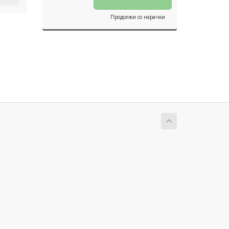
Продолжи со нарачки