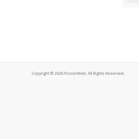
Copyright © 2026 FrozenWeb. All Rights Reserved.