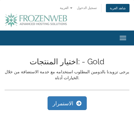
تسجيل الدخول
العربية
شاهد العربة
Togg
navig
اختيار المنتجات: - Gold
يرجى تزويدنا بالدومين المطلوب استخدامه مع خدمة الاستضافة من خلال
الخيارات أدناه.
الاستمرار