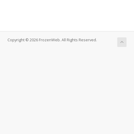
Copyright © 2026 FrozenWeb. All Rights Reserved.